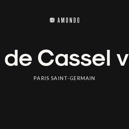
 de Cassel 
PARIS SAINT-GERMAIN