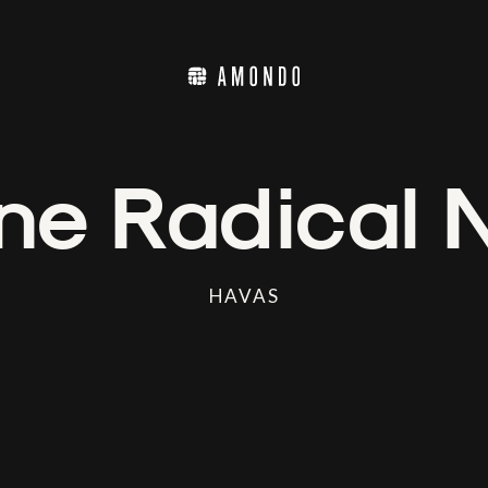
ne Radical 
HAVAS